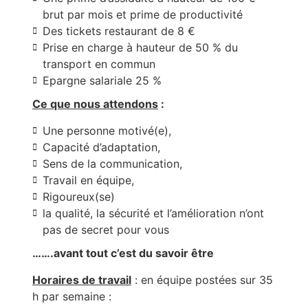
brut par mois et prime de productivité
Des tickets restaurant de 8 €
Prise en charge à hauteur de 50 % du
transport en commun
Epargne salariale 25 %
Ce que nous attendons
:
Une personne motivé(e),
Capacité d’adaptation,
Sens de la communication,
Travail en équipe,
Rigoureux(se)
la qualité, la sécurité et l’amélioration n’ont
pas de secret pour vous
…….avant tout c’est du savoir être
Horaires de travail
: en équipe postées sur 35
h par semaine :