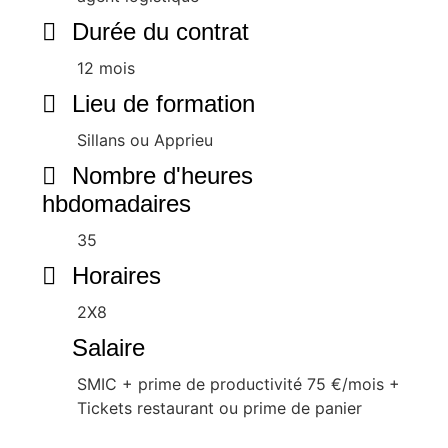
Durée du contrat
12 mois
Lieu de formation
Sillans ou Apprieu
Nombre d'heures
hbdomadaires
35
Horaires
2X8
Salaire
SMIC + prime de productivité 75 €/mois +
Tickets restaurant ou prime de panier