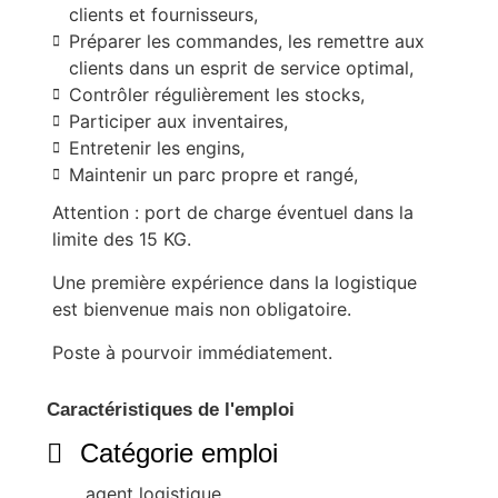
clients et fournisseurs,
Préparer les commandes, les remettre aux
clients dans un esprit de service optimal,
Contrôler régulièrement les stocks,
Participer aux inventaires,
Entretenir les engins,
Maintenir un parc propre et rangé,
Attention : port de charge éventuel dans la
limite des 15 KG.
Une première expérience dans la logistique
est bienvenue mais non obligatoire.
Poste à pourvoir immédiatement.
Caractéristiques de l'emploi
Catégorie emploi
agent logistique