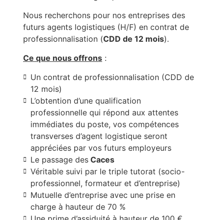
Nous recherchons pour nos entreprises des
futurs agents logistiques (H/F) en contrat de
professionnalisation (
CDD de 12 mois
).
Ce que nous offrons
:
Un contrat de professionnalisation (CDD de
12 mois)
L’obtention d’une qualification
professionnelle qui répond aux attentes
immédiates du poste, vos compétences
transverses d’agent logistique seront
appréciées par vos futurs employeurs
Le passage des
Caces
Véritable suivi par le triple tutorat (socio-
professionnel, formateur et d’entreprise)
Mutuelle d’entreprise avec une prise en
charge à hauteur de 70 %
Une prime d’assiduité à hauteur de 100 €