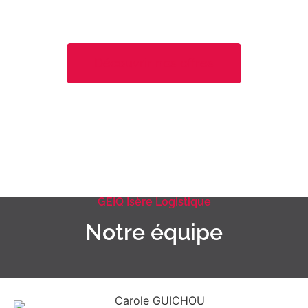
Découvrir nos offres
GEIQ Isère Logistique
Notre équipe