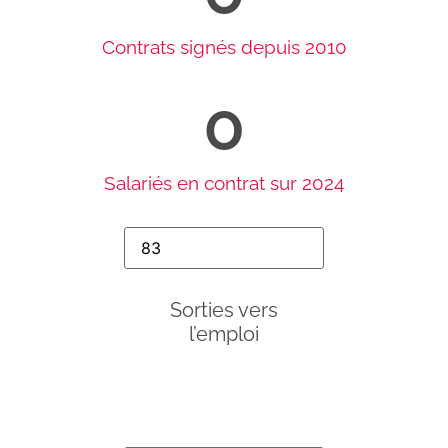
Contrats signés depuis 2010
0
Salariés en contrat sur 2024
Sorties vers
l’emploi