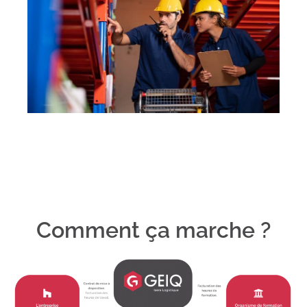
Comment ça marche ?