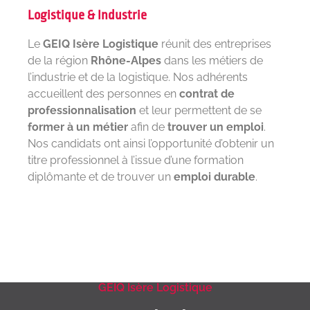
Logistique & Industrie
Le
GEIQ Isère Logistique
réunit des entreprises
de la région
Rhône-Alpes
dans les métiers de
l’industrie et de la logistique. Nos adhérents
accueillent des personnes en
contrat de
professionnalisation
et leur permettent de se
former à un métier
afin de
trouver un emploi
.
Nos candidats ont ainsi l’opportunité d’obtenir un
titre professionnel à l’issue d’une formation
diplômante et de trouver un
emploi durable
.
GEIQ Isère Logistique