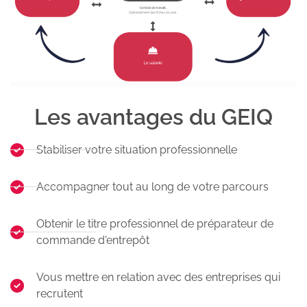
Les avantages du GEIQ
Stabiliser votre situation professionnelle
Accompagner tout au long de votre parcours
Obtenir le titre professionnel de préparateur de
commande d'entrepôt
Vous mettre en relation avec des entreprises qui
recrutent