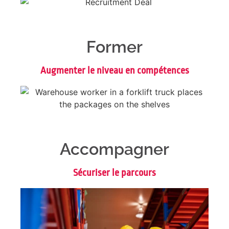
Former
Augmenter le niveau en compétences
Accompagner
Sécuriser le parcours