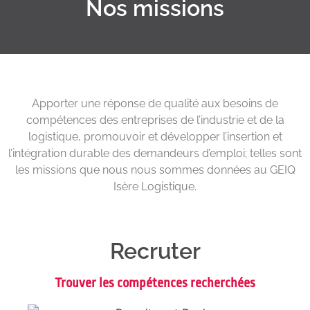
Nos missions
Apporter une réponse de qualité aux besoins de
compétences des entreprises de l’industrie et de la
logistique, promouvoir et développer l’insertion et
l’intégration durable des demandeurs d’emploi; telles sont
les missions que nous nous sommes données au GEIQ
Isère Logistique.
Recruter
Trouver les compétences recherchées