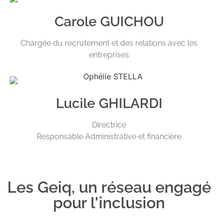
Carole GUICHOU
Chargée du recrutement et des relations avec les
entreprises
Lucile GHILARDI
Directrice
Responsable Administrative et financière
Les Geiq, un réseau engagé
pour l'inclusion