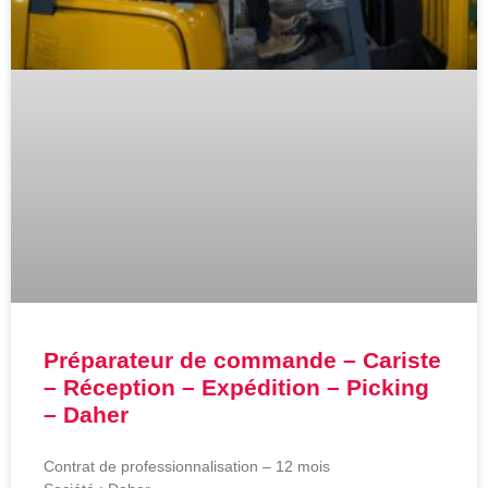
Préparateur de commande – Cariste
– Réception – Expédition – Picking
– Daher
Contrat de professionnalisation – 12 mois