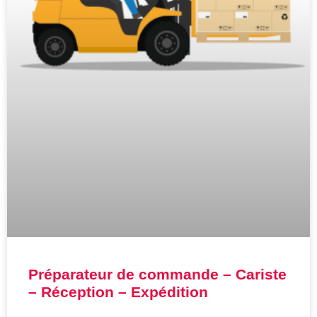
Préparateur de commande – Cariste
– Réception – Expédition