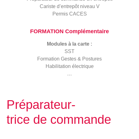
Cariste d’entrepôt niveau V
Permis CACES
FORMATION Complémentaire
Modules à la carte :
SST
Formation Gestes & Postures
Habilitation électrique
…
Préparateur-
trice de commande