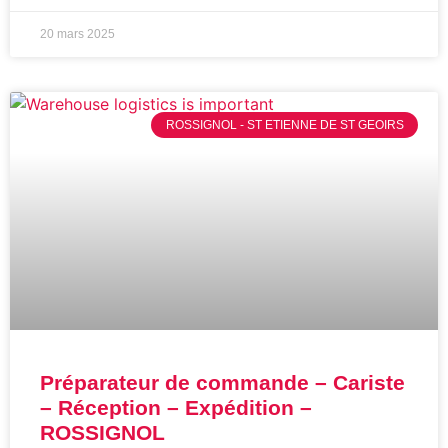
20 mars 2025
ROSSIGNOL - ST ETIENNE DE ST GEOIRS
Préparateur de commande – Cariste
– Réception – Expédition –
ROSSIGNOL