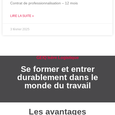
Contrat de professionnalisation – 12 mois
LIRE LA SUITE »
3 février 2025
GEIQ Isère Logistique
Se former et entrer
durablement dans le
monde du travail
Les avantages