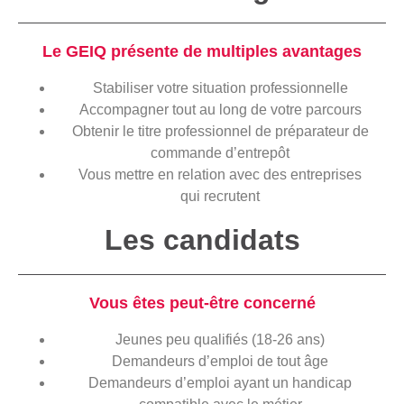
Le GEIQ présente de multiples avantages
Stabiliser votre situation professionnelle
Accompagner tout au long de votre parcours
Obtenir le titre professionnel de préparateur de
commande d’entrepôt
Vous mettre en relation avec des entreprises
qui recrutent
Les candidats
Vous êtes peut-être concerné
Jeunes peu qualifiés (18-26 ans)
Demandeurs d’emploi de tout âge
Demandeurs d’emploi ayant un handicap