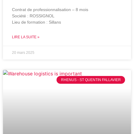
Contrat de professionnalisation – 8 mois
Société : ROSSIGNOL
Lieu de formation : Sillans
LIRE LA SUITE »
20 mars 2025
RHENUS - ST QUENTIN FALLAVIER