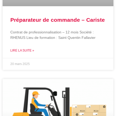
Préparateur de commande – Cariste
Contrat de professionnalisation – 12 mois Société :
RHENUS Lieu de formation : Saint Quentin Fallavier
LIRE LA SUITE »
20 mars 2025