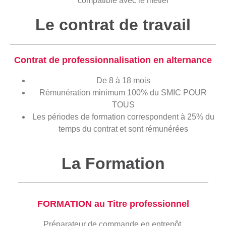
compatible avec le métier
Le contrat de travail
Contrat de professionnalisation en alternance
De 8 à 18 mois
Rémunération minimum 100% du SMIC POUR
TOUS
Les périodes de formation correspondent à 25% du
temps du contrat et sont rémunérées
La Formation
FORMATION au Titre professionnel
Préparateur de commande en entrepôt.